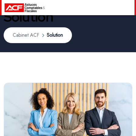
Solution
Cabinet ACF
Solution