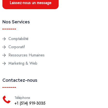
Laissez-nous un message
Nos Services
Comptabilité
Corporatif
Ressources Humaines
Marketing & Web
Contactez-nous
Téléphone
+1 (514) 919-3035