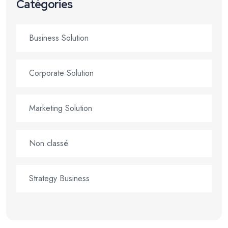
Catégories
Business Solution
Corporate Solution
Marketing Solution
Non classé
Strategy Business