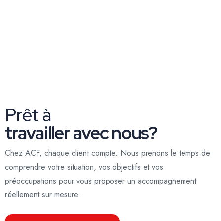
Prêt à
travailler avec nous?
Chez ACF, chaque client compte. Nous prenons le temps de
comprendre votre situation, vos objectifs et vos
préoccupations pour vous proposer un accompagnement
réellement sur mesure.