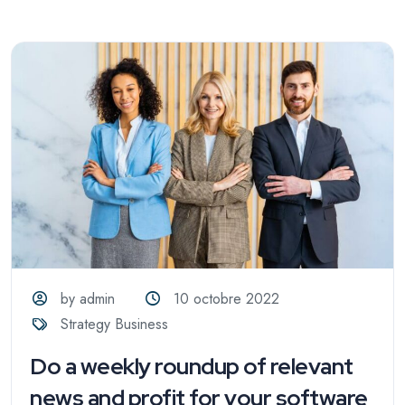
by admin
10 octobre 2022
Strategy Business
Do a weekly roundup of relevant
news and profit for your software