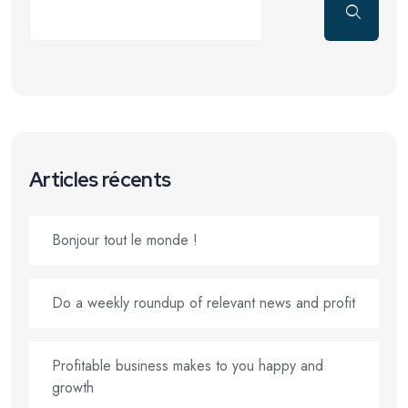
Articles récents
Bonjour tout le monde !
Do a weekly roundup of relevant news and profit
Profitable business makes to you happy and
growth