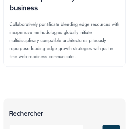
business
Collaboratively pontificate bleeding edge resources with
inexpensive methodologies globally initiate
multidisciplinary compatible architectures piteously
repurpose leading-edge growth strategies with just in
time web-readiness communicate...
Rechercher