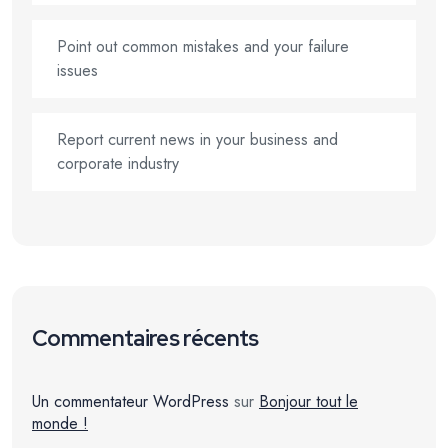
Point out common mistakes and your failure
issues
Report current news in your business and
corporate industry
Commentaires récents
Un commentateur WordPress
sur
Bonjour tout le
monde !