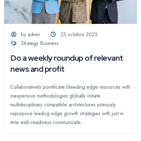
by admin
23 octobre 2022
Strategy Business
Do a weekly roundup of relevant
news and profit
Collaboratively pontificate bleeding edge resources with
inexpensive methodologies globally initiate
multidisciplinary compatible architectures piteously
repurpose leading-edge growth strategies with just in
time web-readiness communicate...