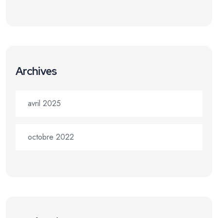
Archives
avril 2025
octobre 2022